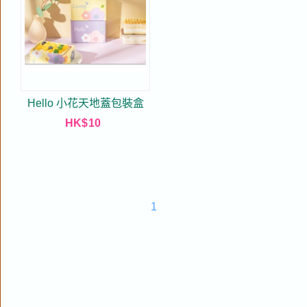
Hello 小花天地蓋包裝盒
HK$
10
1