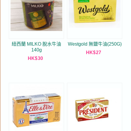
紐西蘭 MILKO 脫水牛油
Westgold 無鹽牛油(250G)
140g
HK$
27
HK$
30