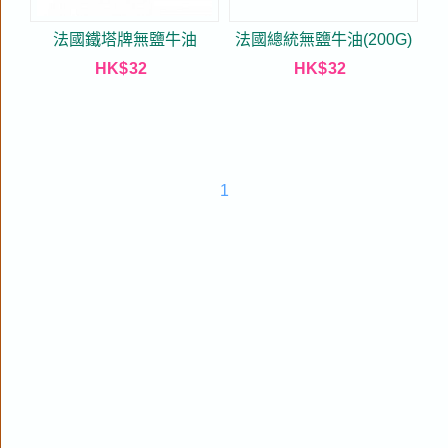
法國鐵塔牌無鹽牛油
法國總統無鹽牛油(200G)
HK$
32
HK$
32
1