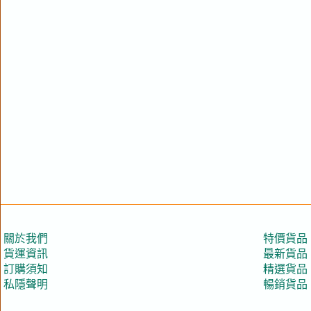
關於我們
特價貨品
貨運資訊
最新貨品
訂購須知
精選貨品
私隱聲明
暢銷貨品