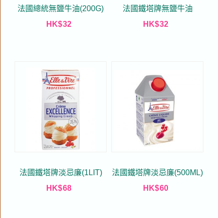
法國總統無鹽牛油(200G)
法國鐵塔牌無鹽牛油
HK$
32
HK$
32
法國鐵塔牌淡忌廉(1LIT)
法國鐵塔牌淡忌廉(500ML)
HK$
68
HK$
60