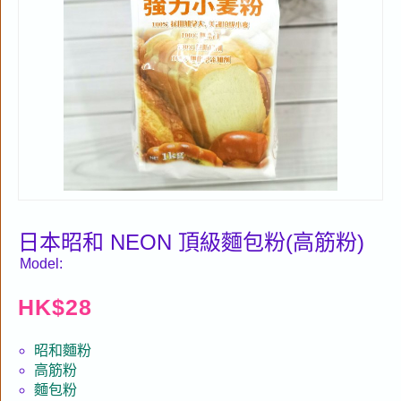
日本昭和 NEON 頂級麵包粉(高筋粉)
Model:
HK$
28
昭和麵粉
高筋粉
麵包粉