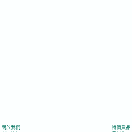
關於我們
特價貨品