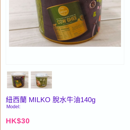
紐西蘭 MILKO 脫水牛油140g
Model:
HK$
30