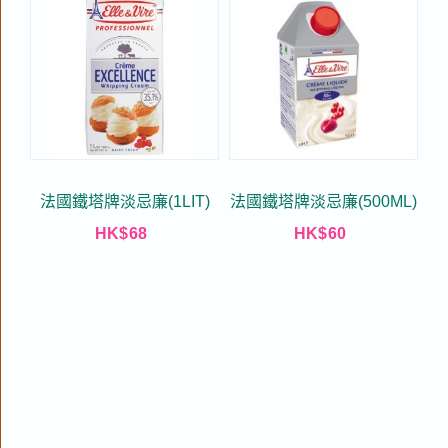
法國鐵塔牌淡忌廉(1LIT)
法國鐵塔牌淡忌廉(500ML)
HK$
68
HK$
60