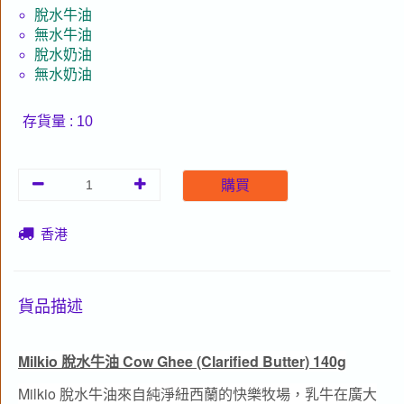
脫水牛油
無水牛油
脫水奶油
無水奶油
存貨量 : 10
購買
香港
貨品描述
Milkio 脫水牛油 Cow Ghee (Clarified Butter) 140g
Milkio 脫水牛油來自純淨紐西蘭的快樂牧場，乳牛在廣大